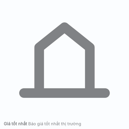
Giá tốt nhất
Báo giá tốt nhất thị trường