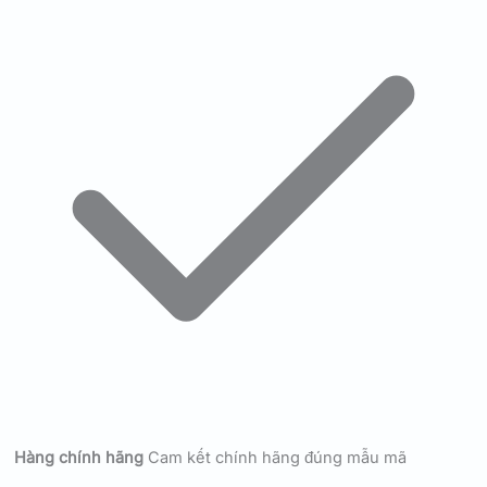
Hàng chính hãng
Cam kết chính hãng đúng mẫu mã