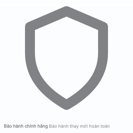
Bảo hành chính hãng
Bảo hành thay mới hoàn toàn