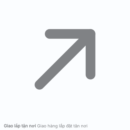
Giao lắp tận nơi
Giao hàng lắp đặt tận nơi