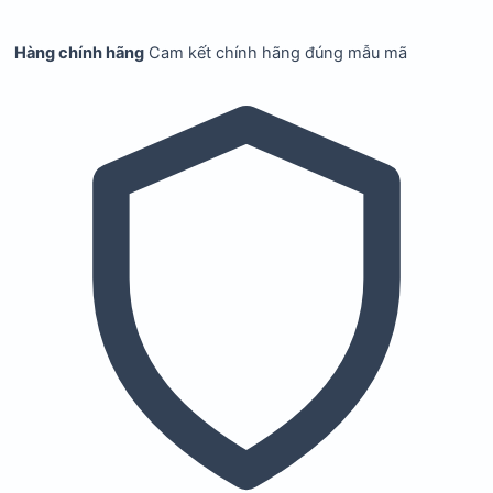
Hàng chính hãng
Cam kết chính hãng đúng mẫu mã