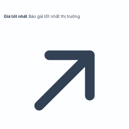
Giá tốt nhất
Báo giá tốt nhất thị trường