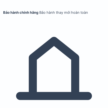
Bảo hành chính hãng
Bảo hành thay mới hoàn toàn