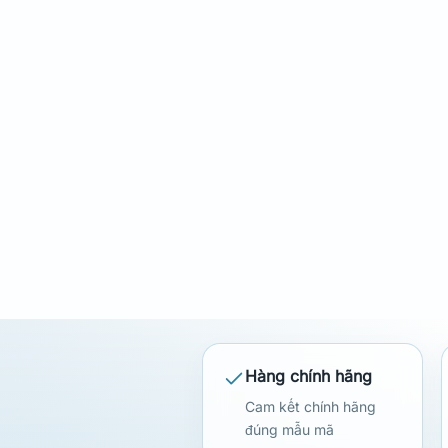
Hàng chính hãng
Cam kết chính hãng
đúng mẫu mã