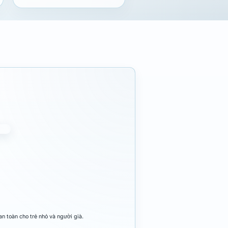
n toàn cho trẻ nhỏ và người già.