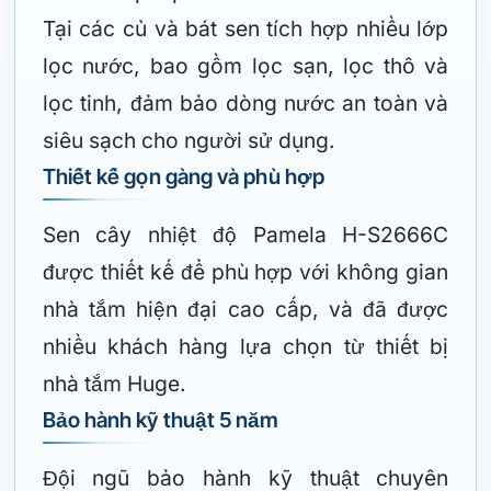
Tại các củ và bát sen tích hợp nhiều lớp
lọc nước, bao gồm lọc sạn, lọc thô và
lọc tinh, đảm bảo dòng nước an toàn và
siêu sạch cho người sử dụng.
Thiết kế gọn gàng và phù hợp
Sen cây nhiệt độ Pamela H-S2666C
được thiết kế để phù hợp với không gian
nhà tắm hiện đại cao cấp, và đã được
nhiều khách hàng lựa chọn từ thiết bị
nhà tắm Huge.
Bảo hành kỹ thuật 5 năm
Đội ngũ bảo hành kỹ thuật chuyên