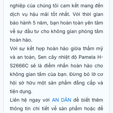
nghiệp của chúng tôi cam kết mang đến
dịch vụ hậu mãi tốt nhất. Với thời gian
bảo hành 5 năm, bạn hoàn toàn yên tâm
về sự đầu tư cho không gian phòng tắm
hoàn hảo.
Với sự kết hợp hoàn hảo giữa thẩm mỹ
và an toàn, Sen cây nhiệt độ Pamela H-
S2666C sẽ là điểm nhấn hoàn hảo cho
không gian tắm của bạn. Đừng bỏ lỡ cơ
hội sở hữu một sản phẩm đẳng cấp và
tiện dụng.
Liên hệ ngay với
AN DÂN
để biết thêm
thông tin chi tiết về sản phẩm hoặc để