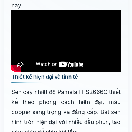
này.
Thiết kế hiện đại và tinh tế
Sen cây nhiệt độ Pamela H-S2666C thiết
kế theo phong cách hiện đại, màu
copper sang trọng và đẳng cấp. Bát sen
hình tròn hiện đại với nhiều đầu phun, tạo