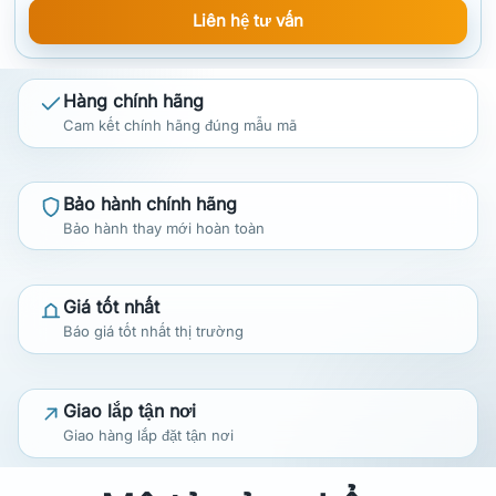
Liên hệ tư vấn
Hàng chính hãng
Cam kết chính hãng đúng mẫu mã
Bảo hành chính hãng
Bảo hành thay mới hoàn toàn
Giá tốt nhất
Báo giá tốt nhất thị trường
Giao lắp tận nơi
Giao hàng lắp đặt tận nơi