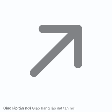
Giao lắp tận nơi
Giao hàng lắp đặt tận nơi