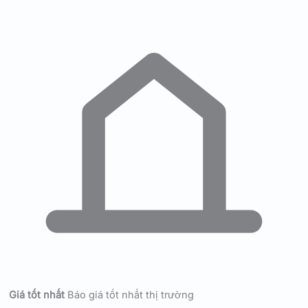
Giá tốt nhất
Báo giá tốt nhất thị trường