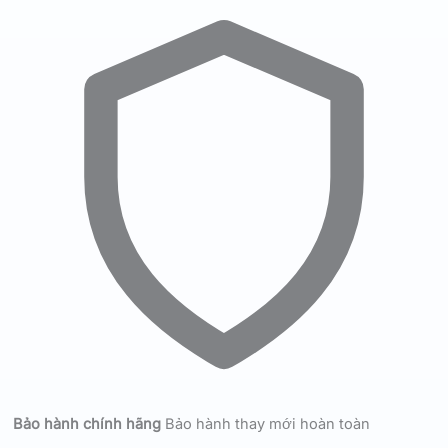
Bảo hành chính hãng
Bảo hành thay mới hoàn toàn