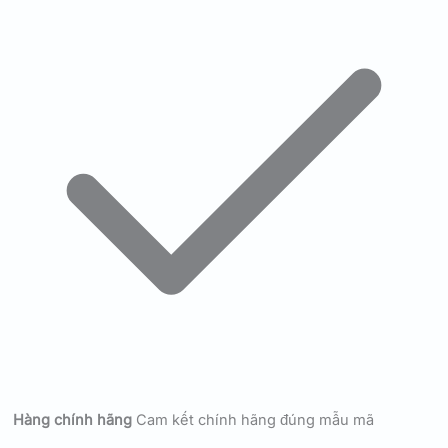
Hàng chính hãng
Cam kết chính hãng đúng mẫu mã