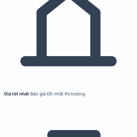
Giá tốt nhất
Báo giá tốt nhất thị trường