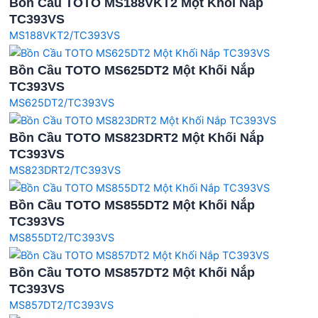
Bồn Cầu TOTO MS188VKT2 Một Khối Nắp
TC393VS
MS188VKT2/TC393VS
Bồn Cầu TOTO MS625DT2 Một Khối Nắp
TC393VS
MS625DT2/TC393VS
Bồn Cầu TOTO MS823DRT2 Một Khối Nắp
TC393VS
MS823DRT2/TC393VS
Bồn Cầu TOTO MS855DT2 Một Khối Nắp
TC393VS
MS855DT2/TC393VS
Bồn Cầu TOTO MS857DT2 Một Khối Nắp
TC393VS
MS857DT2/TC393VS