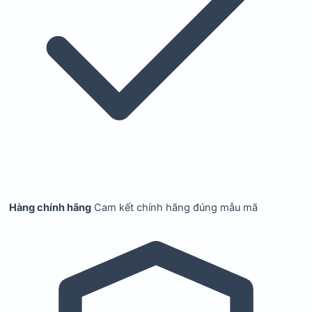
Hàng chính hãng
Cam kết chính hãng đúng mẫu mã