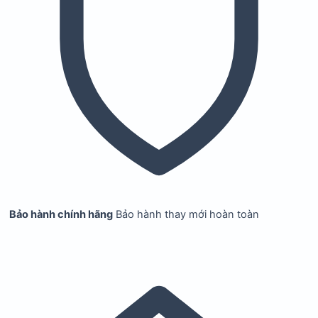
Bảo hành chính hãng
Bảo hành thay mới hoàn toàn