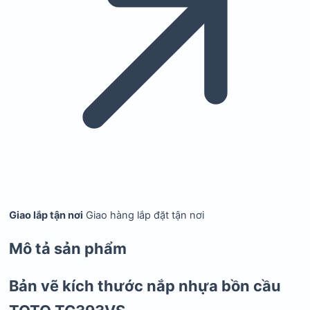
Giao lắp tận nơi
Giao hàng lắp đặt tận nơi
Mô tả sản phẩm
Bản vẽ kích thước nắp nhựa bồn cầu