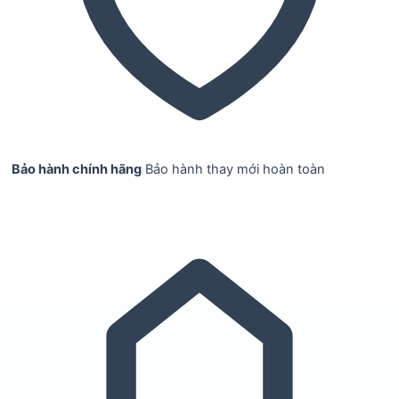
Bảo hành chính hãng
Bảo hành thay mới hoàn toàn