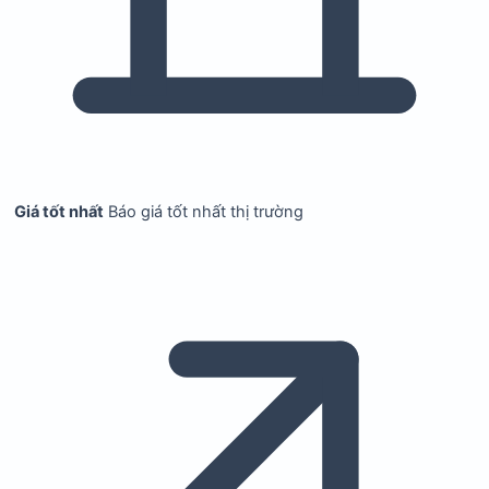
Giá tốt nhất
Báo giá tốt nhất thị trường