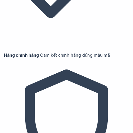
Hàng chính hãng
Cam kết chính hãng đúng mẫu mã