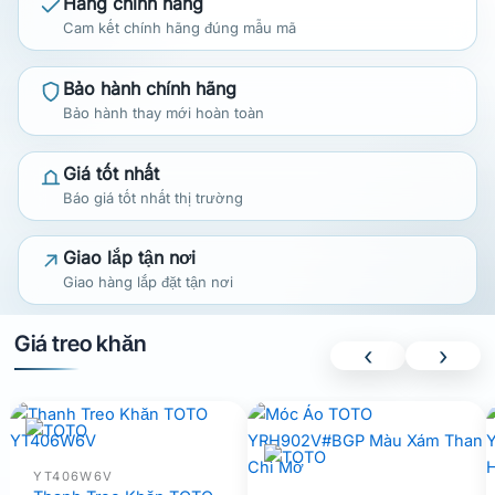
Hàng chính hãng
Cam kết chính hãng đúng mẫu mã
Bảo hành chính hãng
Bảo hành thay mới hoàn toàn
Giá tốt nhất
Báo giá tốt nhất thị trường
Giao lắp tận nơi
Giao hàng lắp đặt tận nơi
Giá treo khăn
‹
›
YT406W6V