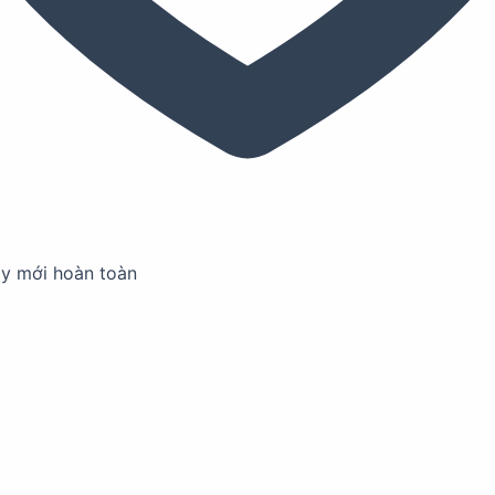
ay mới hoàn toàn