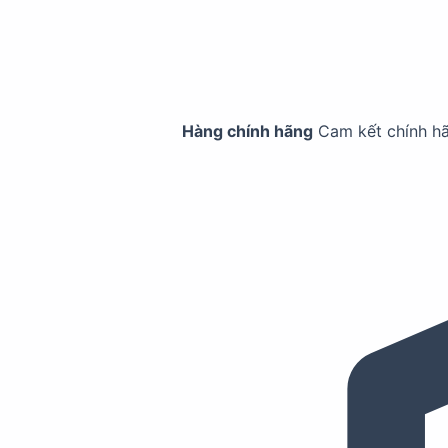
Hàng chính hãng
Cam kết chính h