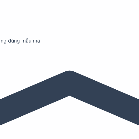
ãng đúng mẫu mã