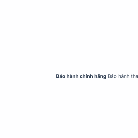
Bảo hành chính hãng
Bảo hành th