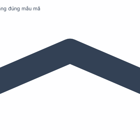
ãng đúng mẫu mã