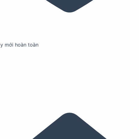
ay mới hoàn toàn