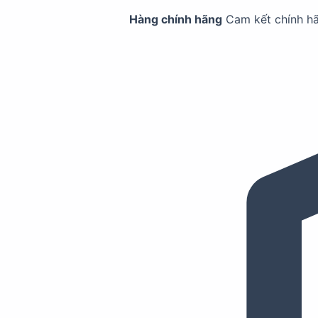
Hàng chính hãng
Cam kết chính h