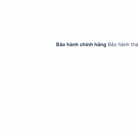
Bảo hành chính hãng
Bảo hành th