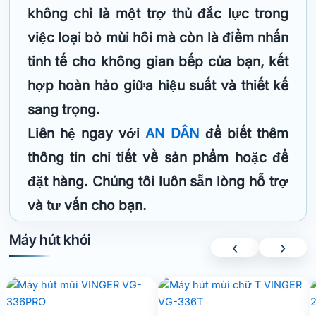
không chỉ là một trợ thủ đắc lực trong
việc loại bỏ mùi hôi mà còn là điểm nhấn
tinh tế cho không gian bếp của bạn, kết
hợp hoàn hảo giữa hiệu suất và thiết kế
sang trọng.
Liên hệ ngay với
AN DÂN
để biết thêm
thông tin chi tiết về sản phẩm hoặc để
đặt hàng. Chúng tôi luôn sẵn lòng hỗ trợ
và tư vấn cho bạn.
Máy hút khói
‹
›