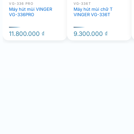
VG-336 PRO
VG-336T
Máy hút mùi VINGER
Máy hút mùi chữ T
VG-336PRO
VINGER VG-336T
11.800.000
₫
9.300.000
₫