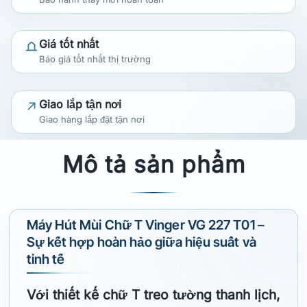
Giá tốt nhất
Báo giá tốt nhất thị trường
Giao lắp tận nơi
Giao hàng lắp đặt tận nơi
Mô tả sản phẩm
Máy Hút Mùi Chữ T Vinger VG 227 T01 –
Sự kết hợp hoàn hảo giữa hiệu suất và
tinh tế
Với thiết kế chữ T treo tường thanh lịch,