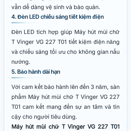
vẫn dễ dàng vệ sinh và bảo quản.
4. Đèn LED chiếu sáng tiết kiệm điện
Đèn LED tích hợp giúp Máy hút mùi chữ
T Vinger VG 227 T01 tiết kiệm điện năng
và chiếu sáng tối ưu cho không gian nấu
nướng.
5. Bảo hành dài hạn
Với cam kết bảo hành lên đến 3 năm, sản
phẩm Máy hút mùi chữ T Vinger VG 227
T01 cam kết mang đến sự an tâm và tin
cậy cho người tiêu dùng.
Máy hút mùi chữ T Vinger VG 227 T01