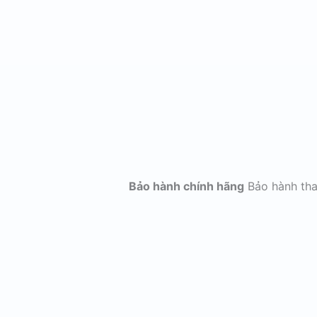
Bảo hành chính hãng
Bảo hành th