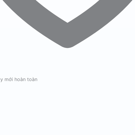
ay mới hoàn toàn