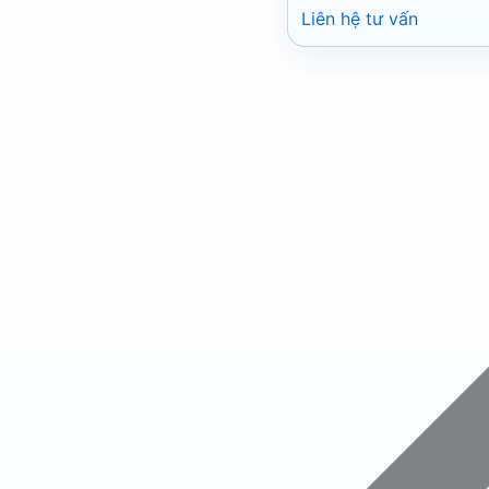
Liên hệ tư vấn