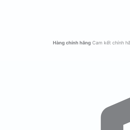
Hàng chính hãng
Cam kết chính h