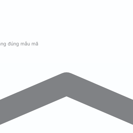
ãng đúng mẫu mã