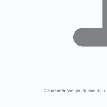
Giá tốt nhất
Báo giá tốt nhất thị t