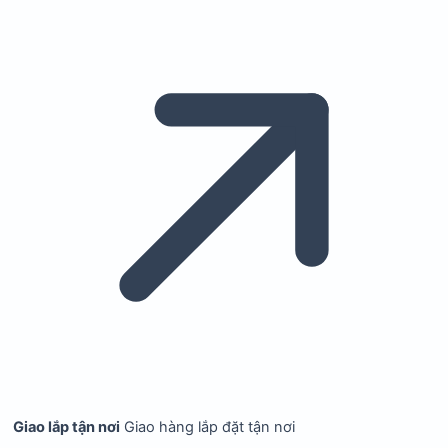
Giao lắp tận nơi
Giao hàng lắp đặt tận nơi