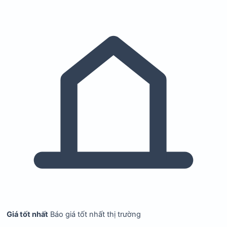
Giá tốt nhất
Báo giá tốt nhất thị trường