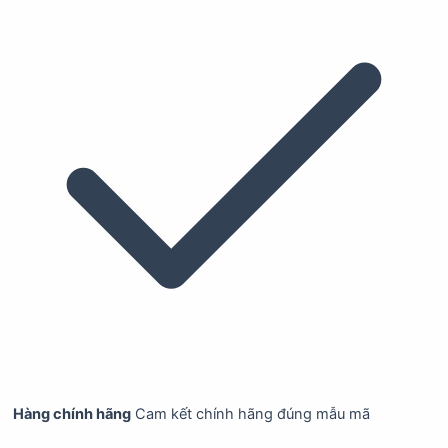
Hàng chính hãng
Cam kết chính hãng đúng mẫu mã