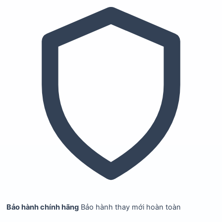
Bảo hành chính hãng
Bảo hành thay mới hoàn toàn