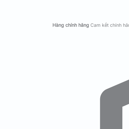
Hàng chính hãng
Cam kết chính h