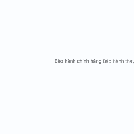
Bảo hành chính hãng
Bảo hành tha