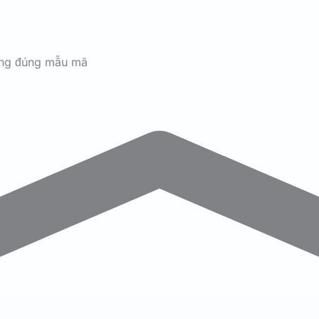
ãng đúng mẫu mã