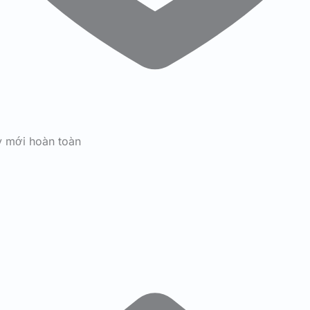
y mới hoàn toàn