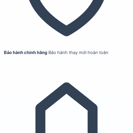
Bảo hành chính hãng
Bảo hành thay mới hoàn toàn