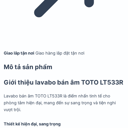
Giao lắp tận nơi
Giao hàng lắp đặt tận nơi
Mô tả sản phẩm
Giới thiệu lavabo bán âm TOTO LT533R
Lavabo bán âm TOTO LT533R là điểm nhấn tinh tế cho
phòng tắm hiện đại, mang đến sự sang trọng và tiện nghi
vượt trội.
Thiết kế hiện đại, sang trọng