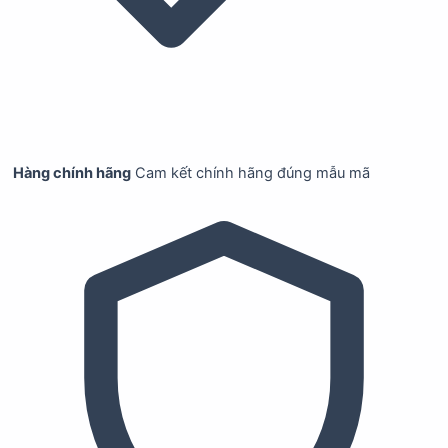
Hàng chính hãng
Cam kết chính hãng đúng mẫu mã