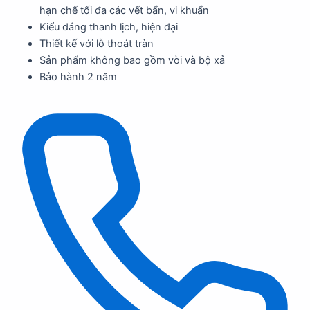
hạn chế tối đa các vết bẩn, vi khuẩn
Kiểu dáng thanh lịch, hiện đại
Thiết kế với lỗ thoát tràn
Sản phẩm không bao gồm vòi và bộ xả
Bảo hành 2 năm