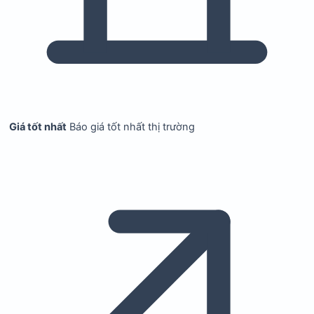
Giá tốt nhất
Báo giá tốt nhất thị trường