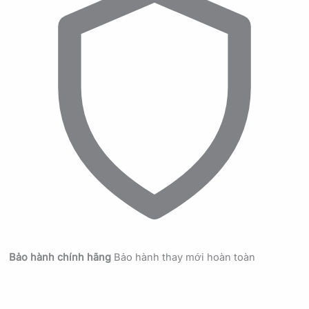
Bảo hành chính hãng
Bảo hành thay mới hoàn toàn