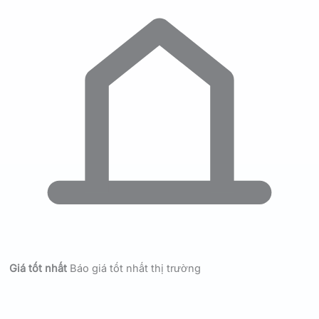
Giá tốt nhất
Báo giá tốt nhất thị trường