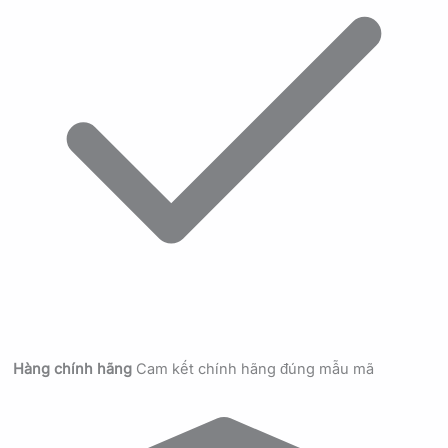
Hàng chính hãng
Cam kết chính hãng đúng mẫu mã