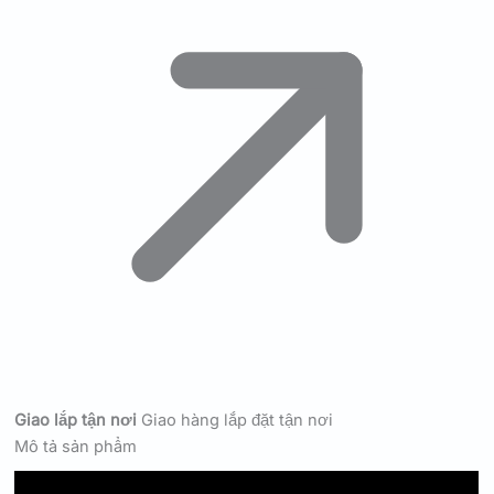
Giao lắp tận nơi
Giao hàng lắp đặt tận nơi
Mô tả sản phẩm