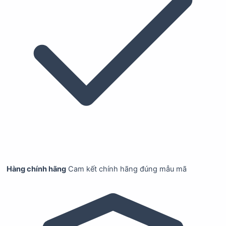
Hàng chính hãng
Cam kết chính hãng đúng mẫu mã