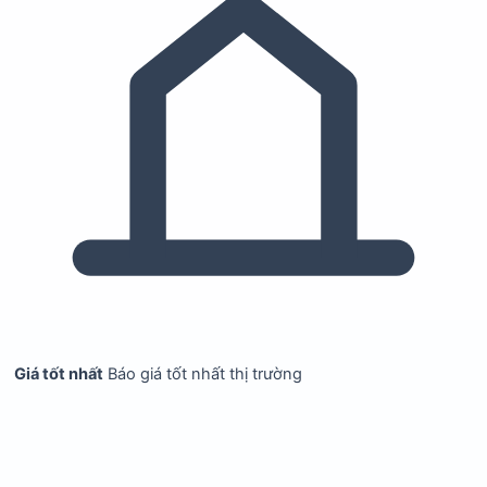
Giá tốt nhất
Báo giá tốt nhất thị trường