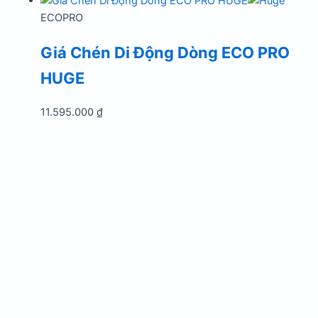
ECOPRO
Giá Chén Di Động Dòng ECO PRO
HUGE
11.595.000
₫