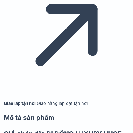
Giao lắp tận nơi
Giao hàng lắp đặt tận nơi
Mô tả sản phẩm