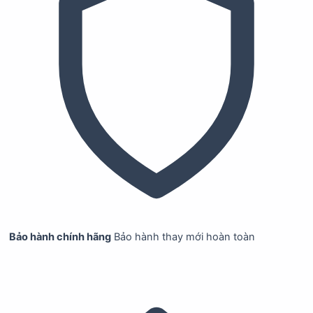
Bảo hành chính hãng
Bảo hành thay mới hoàn toàn