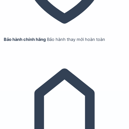
Bảo hành chính hãng
Bảo hành thay mới hoàn toàn