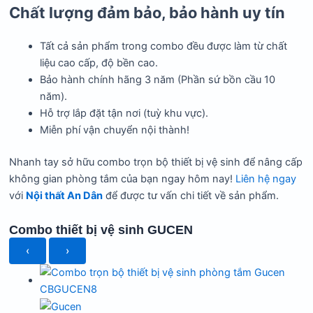
Chất lượng đảm bảo, bảo hành uy tín
Tất cả sản phẩm trong combo đều được làm từ chất
liệu cao cấp, độ bền cao.
Bảo hành chính hãng 3 năm (Phần sứ bồn cầu 10
năm).
Hỗ trợ lắp đặt tận nơi (tuỳ khu vực).
Miễn phí vận chuyển nội thành!
Nhanh tay sở hữu combo trọn bộ thiết bị vệ sinh để nâng cấp
không gian phòng tắm của bạn ngay hôm nay!
Liên hệ ngay
với
Nội thất An Dân
để được tư vấn chi tiết về sản phẩm.
Combo thiết bị vệ sinh GUCEN
‹
›