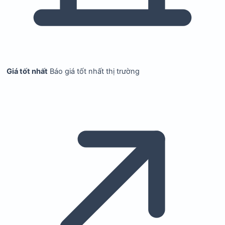
Giá tốt nhất
Báo giá tốt nhất thị trường