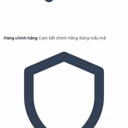
Hàng chính hãng
Cam kết chính hãng đúng mẫu mã