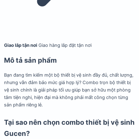
Giao lắp tận nơi
Giao hàng lắp đặt tận nơi
Mô tả sản phẩm
Bạn đang tìm kiếm một bộ thiết bị vệ sinh đầy đủ, chất lượng,
nhưng vẫn đảm bảo mức giá hợp lý? Combo trọn bộ thiết bị
vệ sinh chính là giải pháp tối ưu giúp bạn sở hữu một phòng
tắm tiện nghi, hiện đại mà không phải mất công chọn từng
sản phẩm riêng lẻ.
Tại sao nên chọn combo thiết bị vệ sinh
Gucen?