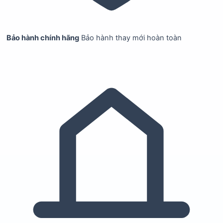
Bảo hành chính hãng
Bảo hành thay mới hoàn toàn