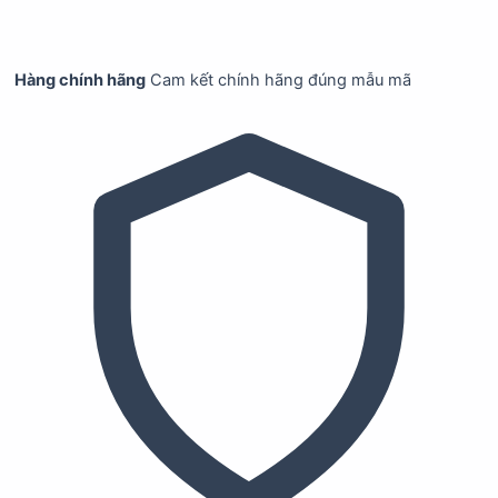
Hàng chính hãng
Cam kết chính hãng đúng mẫu mã