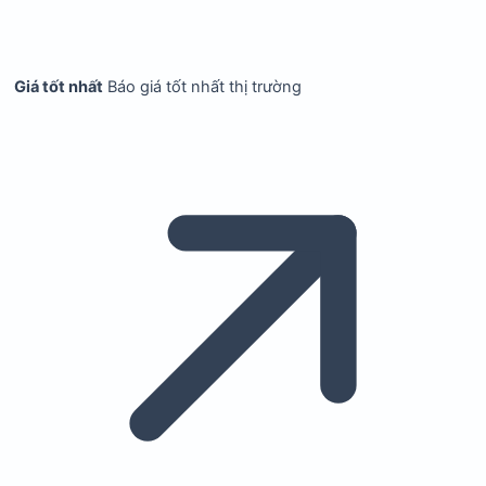
Giá tốt nhất
Báo giá tốt nhất thị trường