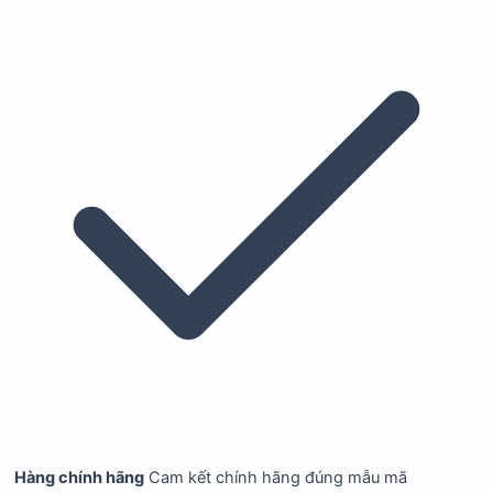
Hàng chính hãng
Cam kết chính hãng đúng mẫu mã