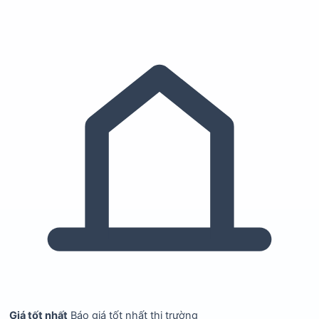
Giá tốt nhất
Báo giá tốt nhất thị trường