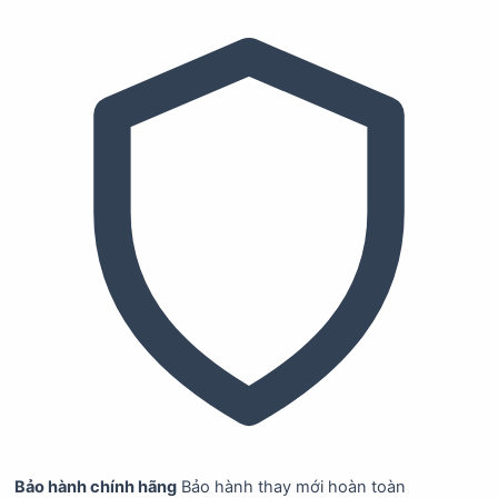
Bảo hành chính hãng
Bảo hành thay mới hoàn toàn