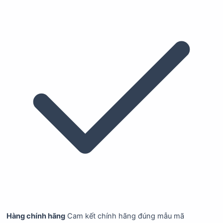
Hàng chính hãng
Cam kết chính hãng đúng mẫu mã