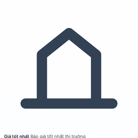
Giá tốt nhất
Báo giá tốt nhất thị trường