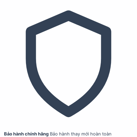
Bảo hành chính hãng
Bảo hành thay mới hoàn toàn