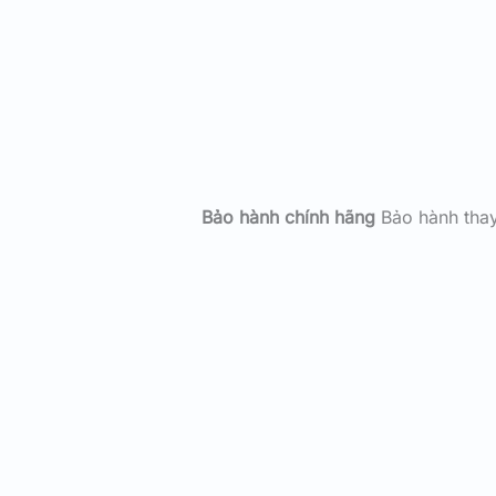
Bảo hành chính hãng
Bảo hành tha