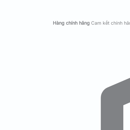
Hàng chính hãng
Cam kết chính h