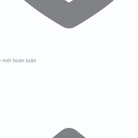
y mới hoàn toàn