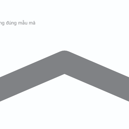
ãng đúng mẫu mã