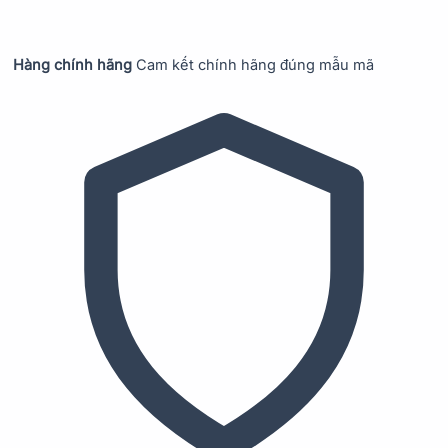
Hàng chính hãng
Cam kết chính hãng đúng mẫu mã