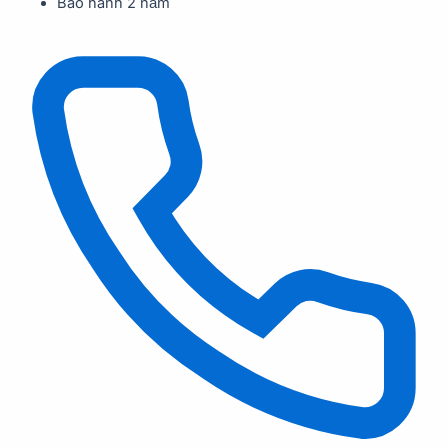
Bảo hành 2 năm