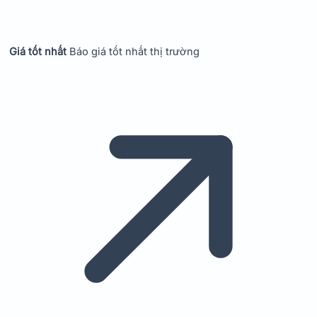
Giá tốt nhất
Báo giá tốt nhất thị trường