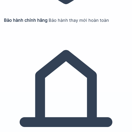
Bảo hành chính hãng
Bảo hành thay mới hoàn toàn