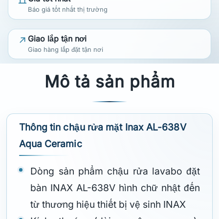
Báo giá tốt nhất thị trường
Giao lắp tận nơi
Giao hàng lắp đặt tận nơi
Mô tả sản phẩm
Thông tin chậu rửa mặt Inax AL-638V
Aqua Ceramic
Dòng sản phẩm chậu rửa lavabo đặt
bàn INAX AL-638V hình chữ nhật đến
từ thương hiệu thiết bị vệ sinh INAX