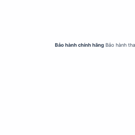
Bảo hành chính hãng
Bảo hành th