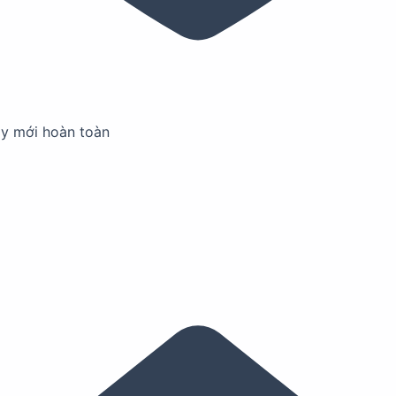
ay mới hoàn toàn