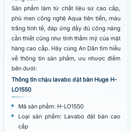
Sản phẩm làm từ chất liệu sứ cao cấp,
phủ men công nghệ Aqua tiên tiến, màu
trắng tinh tế, đáp ứng đầy đủ công năng
cần thiết cũng như tính thẩm mỹ của mặt
hàng cao cấp. Hãy cùng An Dân tìm hiểu
về thông tin sản phẩm, ưu nhược điểm
bên dưới:
Thông tin chậu lavabo đặt bàn Huge H-
LO1550
Mã sản phẩm: H-LO1550
Loại sản phẩm: Lavabo đặt bàn cao
cấp