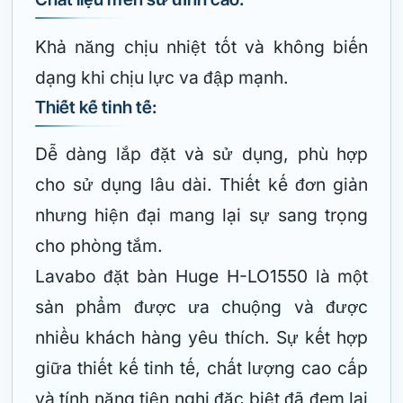
Khả năng chịu nhiệt tốt và không biến
dạng khi chịu lực va đập mạnh.
Thiết kế tinh tế:
Dễ dàng lắp đặt và sử dụng, phù hợp
cho sử dụng lâu dài. Thiết kế đơn giản
nhưng hiện đại mang lại sự sang trọng
cho phòng tắm.
Lavabo đặt bàn Huge H-LO1550 là một
sản phẩm được ưa chuộng và được
nhiều khách hàng yêu thích. Sự kết hợp
giữa thiết kế tinh tế, chất lượng cao cấp
và tính năng tiện nghi đặc biệt đã đem lại