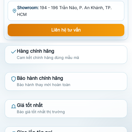
Showroom:
194 - 196 Trần Não, P. An Khánh, TP.
HCM
Liên hệ tư vấn
Hàng chính hãng
Cam kết chính hãng đúng mẫu mã
Bảo hành chính hãng
Bảo hành thay mới hoàn toàn
Giá tốt nhất
Báo giá tốt nhất thị trường