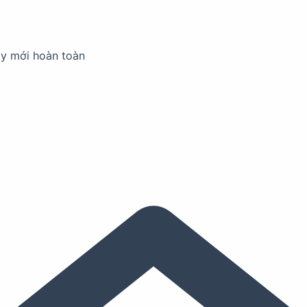
ay mới hoàn toàn