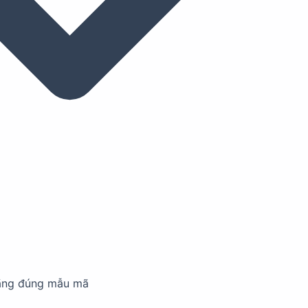
ãng đúng mẫu mã