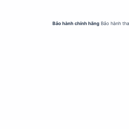
Bảo hành chính hãng
Bảo hành th