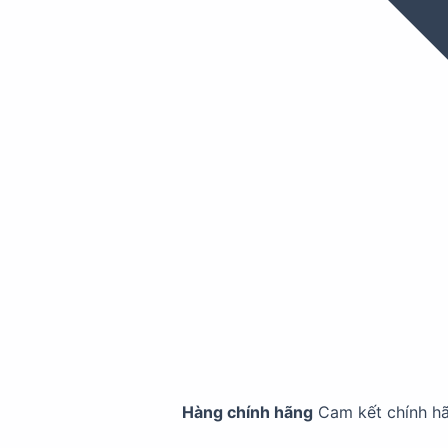
Hàng chính hãng
Cam kết chính h