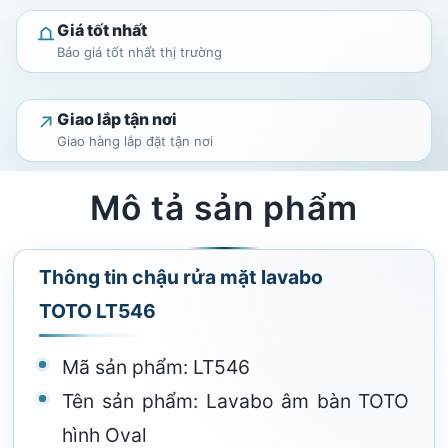
Giá tốt nhất
Báo giá tốt nhất thị trường
Giao lắp tận nơi
Giao hàng lắp đặt tận nơi
Mô tả sản phẩm
Thông tin chậu rửa mặt lavabo
TOTO LT546
Mã sản phẩm: LT546
Tên sản phẩm: Lavabo âm bàn TOTO
hình Oval