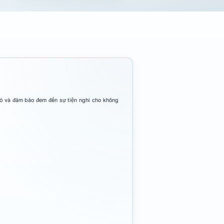
hỏ và đảm bảo đem đến sự tiện nghi cho không