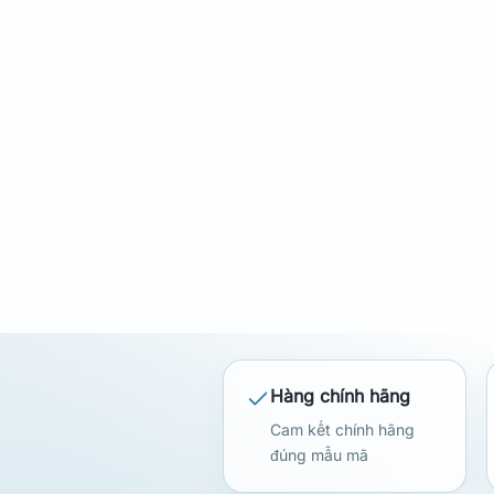
Hàng chính hãng
Cam kết chính hãng
đúng mẫu mã