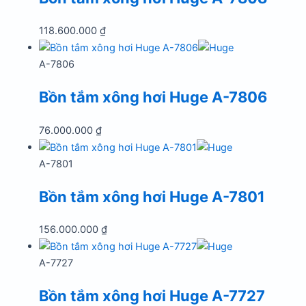
118.600.000
₫
A-7806
Bồn tắm xông hơi Huge A-7806
76.000.000
₫
A-7801
Bồn tắm xông hơi Huge A-7801
156.000.000
₫
A-7727
Bồn tắm xông hơi Huge A-7727