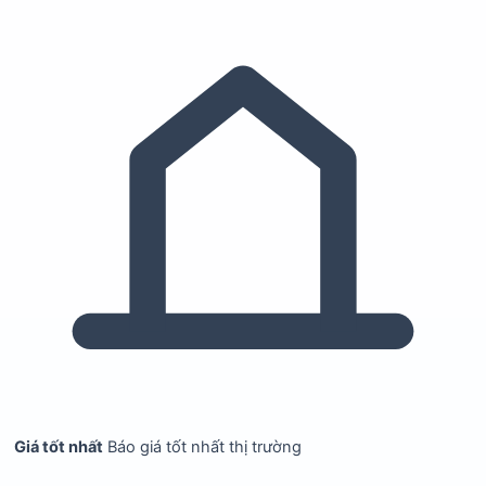
Giá tốt nhất
Báo giá tốt nhất thị trường