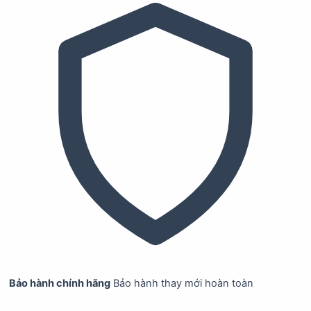
Bảo hành chính hãng
Bảo hành thay mới hoàn toàn