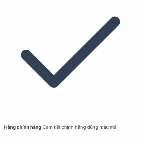
Hàng chính hãng
Cam kết chính hãng đúng mẫu mã