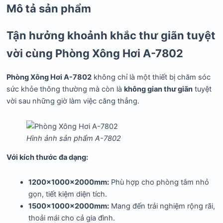
Mô tả sản phẩm
Tận hưởng khoảnh khắc thư giãn tuyệt
vời cùng Phòng Xông Hơi A-7802
Phòng Xông Hơi A-7802
không chỉ là một thiết bị chăm sóc
sức khỏe thông thường mà còn là
không gian thư giãn
tuyệt
vời sau những giờ làm việc căng thẳng.
Hình ảnh sản phẩm A-7802
Với kích thước đa dạng:
1200x1000x2000mm:
Phù hợp cho phòng tắm nhỏ
gọn, tiết kiệm diện tích.
1500x1000x2000mm:
Mang đến trải nghiệm rộng rãi,
thoải mái cho cả gia đình.