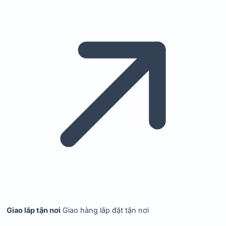
Giao lắp tận nơi
Giao hàng lắp đặt tận nơi