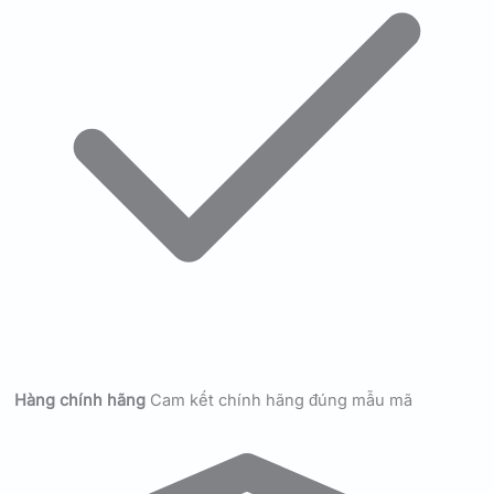
Hàng chính hãng
Cam kết chính hãng đúng mẫu mã