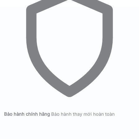
Bảo hành chính hãng
Bảo hành thay mới hoàn toàn