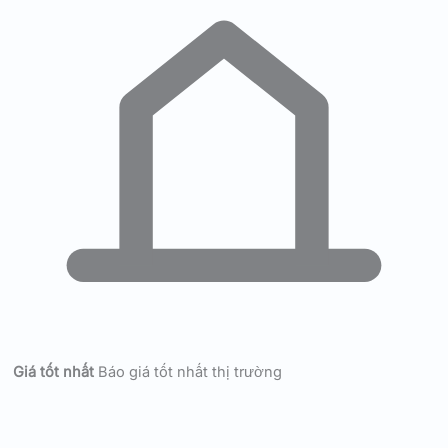
Giá tốt nhất
Báo giá tốt nhất thị trường