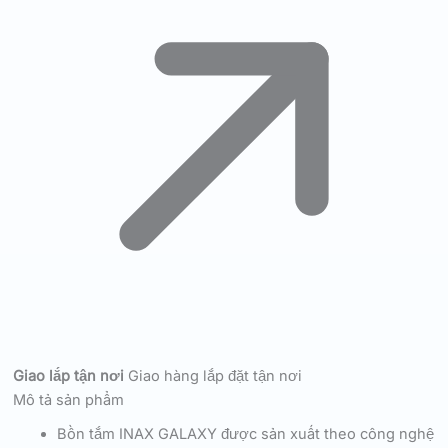
Giao lắp tận nơi
Giao hàng lắp đặt tận nơi
Mô tả sản phẩm
Bồn tắm INAX GALAXY được sản xuất theo công nghệ