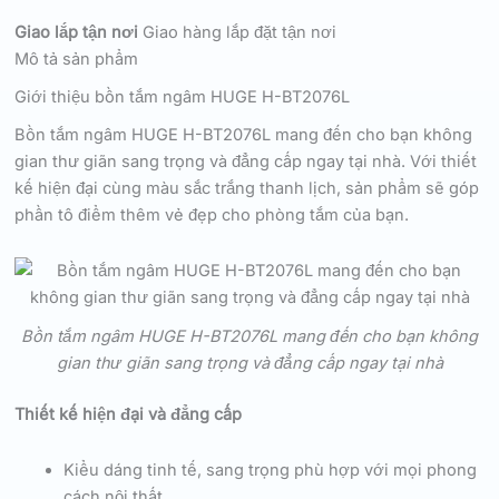
Giao lắp tận nơi
Giao hàng lắp đặt tận nơi
Mô tả sản phẩm
Giới thiệu bồn tắm ngâm HUGE H-BT2076L
Bồn tắm ngâm HUGE H-BT2076L mang đến cho bạn không
gian thư giãn sang trọng và đẳng cấp ngay tại nhà. Với thiết
kế hiện đại cùng màu sắc trắng thanh lịch, sản phẩm sẽ góp
phần tô điểm thêm vẻ đẹp cho phòng tắm của bạn.
Bồn tắm ngâm HUGE H-BT2076L mang đến cho bạn không
gian thư giãn sang trọng và đẳng cấp ngay tại nhà
Thiết kế hiện đại và đẳng cấp
Kiểu dáng tinh tế, sang trọng phù hợp với mọi phong
cách nội thất.