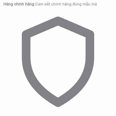
Hàng chính hãng
Cam kết chính hãng đúng mẫu mã