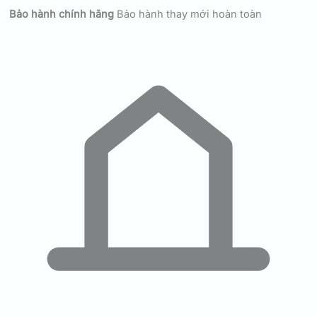
Bảo hành chính hãng
Bảo hành thay mới hoàn toàn