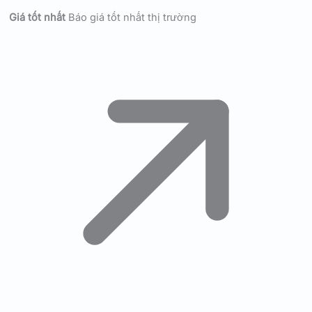
Giá tốt nhất
Báo giá tốt nhất thị trường