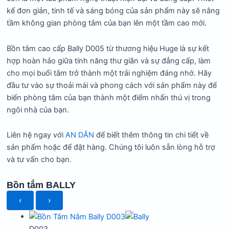
kế đơn giản, tinh tế và sáng bóng của sản phẩm này sẽ nâng
tầm không gian phòng tắm của bạn lên một tầm cao mới.
Bồn tắm cao cấp Bally D005 từ thương hiệu Huge là sự kết
hợp hoàn hảo giữa tính năng thư giãn và sự đẳng cấp, làm
cho mọi buổi tắm trở thành một trải nghiệm đáng nhớ. Hãy
đầu tư vào sự thoải mái và phong cách với sản phẩm này để
biến phòng tắm của bạn thành một điểm nhấn thú vị trong
ngôi nhà của bạn.
Liên hệ ngay với
AN DÂN
để biết thêm thông tin chi tiết về
sản phẩm hoặc để đặt hàng. Chúng tôi luôn sẵn lòng hỗ trợ
và tư vấn cho bạn.
Bồn tắm BALLY
‹
›
D003