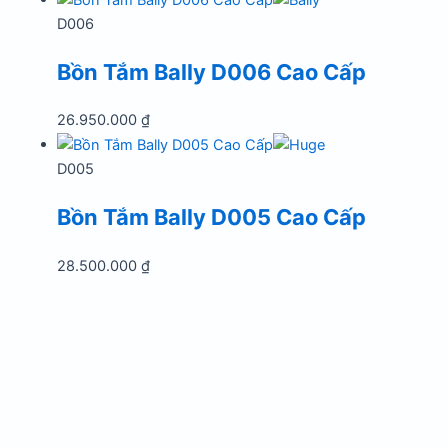
D006
Bồn Tắm Bally D006 Cao Cấp
26.950.000
₫
D005
Bồn Tắm Bally D005 Cao Cấp
28.500.000
₫