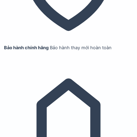
Bảo hành chính hãng
Bảo hành thay mới hoàn toàn