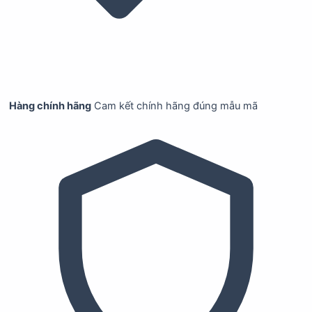
Hàng chính hãng
Cam kết chính hãng đúng mẫu mã