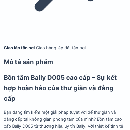
Giao lắp tận nơi
Giao hàng lắp đặt tận nơi
Mô tả sản phẩm
Bồn tắm Bally D005 cao cấp – Sự kết
hợp hoàn hảo của thư giãn và đẳng
cấp
Bạn đang tìm kiếm một giải pháp tuyệt vời để thư giãn và
đẳng cấp tại không gian phòng tắm của mình? Bồn tắm cao
cấp Bally D005 từ thương hiệu uy tín Bally. Với thiết kế tinh tế