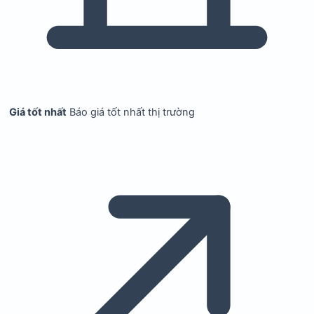
Giá tốt nhất
Báo giá tốt nhất thị trường