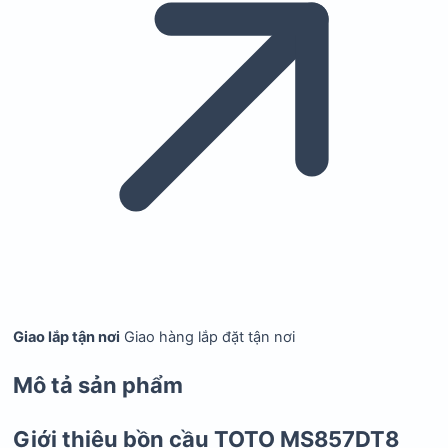
Giao lắp tận nơi
Giao hàng lắp đặt tận nơi
Mô tả sản phẩm
Giới thiệu bồn cầu TOTO MS857DT8