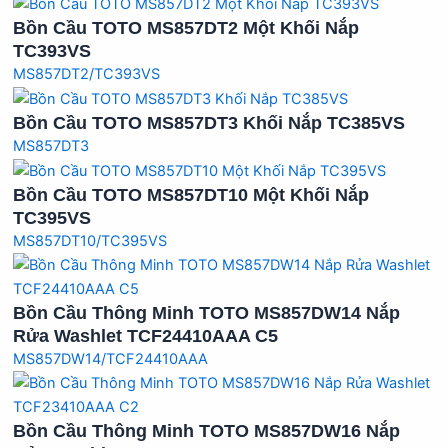
Bồn Cầu TOTO MS857DT2 Một Khối Nắp
TC393VS
MS857DT2/TC393VS
Bồn Cầu TOTO MS857DT3 Khối Nắp TC385VS
MS857DT3
Bồn Cầu TOTO MS857DT10 Một Khối Nắp
TC395VS
MS857DT10/TC395VS
Bồn Cầu Thông Minh TOTO MS857DW14 Nắp
Rửa Washlet TCF24410AAA C5
MS857DW14/TCF24410AAA
Bồn Cầu Thông Minh TOTO MS857DW16 Nắp