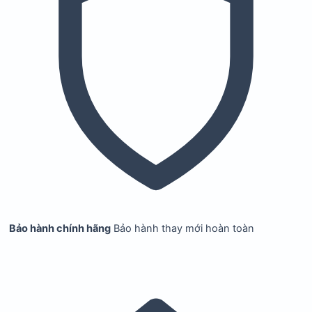
Bảo hành chính hãng
Bảo hành thay mới hoàn toàn