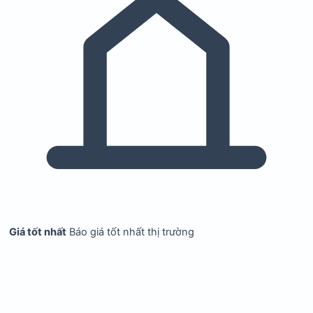
Giá tốt nhất
Báo giá tốt nhất thị trường