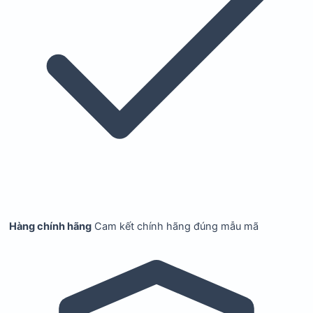
Hàng chính hãng
Cam kết chính hãng đúng mẫu mã