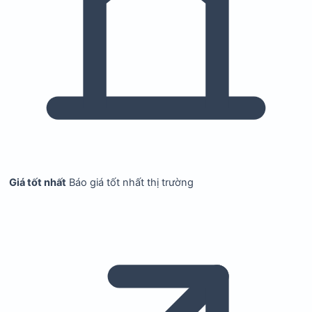
Giá tốt nhất
Báo giá tốt nhất thị trường