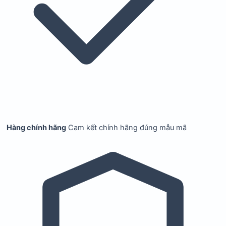
Hàng chính hãng
Cam kết chính hãng đúng mẫu mã