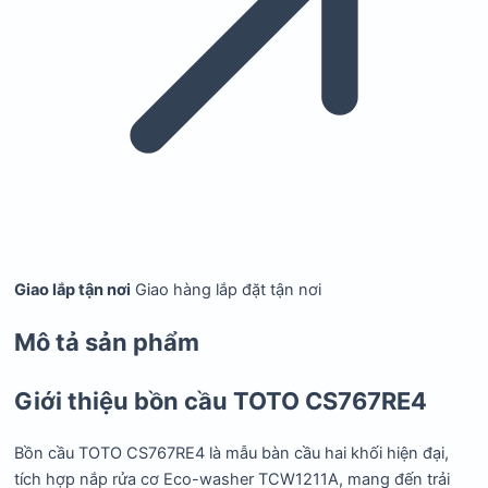
Giao lắp tận nơi
Giao hàng lắp đặt tận nơi
Mô tả sản phẩm
Giới thiệu bồn cầu TOTO CS767RE4
Bồn cầu TOTO CS767RE4
là mẫu bàn cầu hai khối hiện đại,
tích hợp nắp rửa cơ Eco-washer TCW1211A, mang đến trải