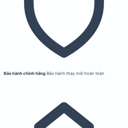
Bảo hành chính hãng
Bảo hành thay mới hoàn toàn