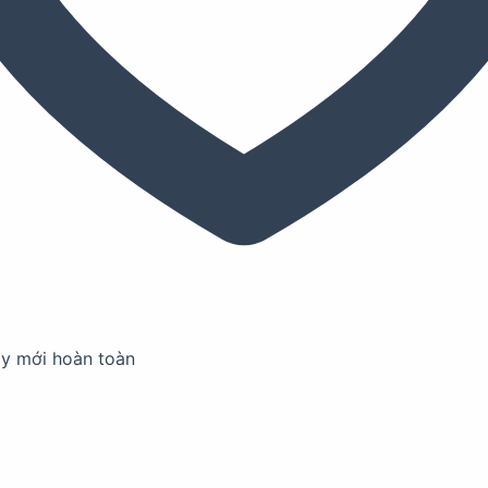
ay mới hoàn toàn