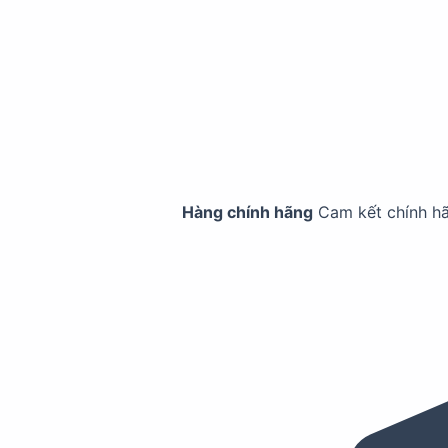
Hàng chính hãng
Cam kết chính h