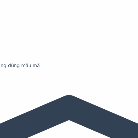
ãng đúng mẫu mã