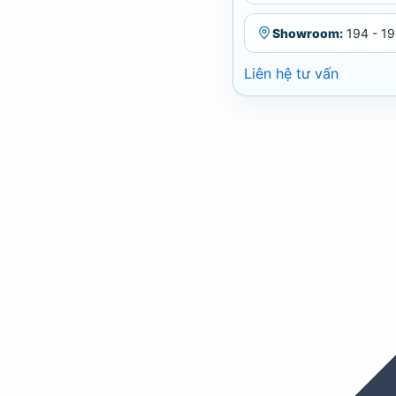
Showroom:
194 - 19
Liên hệ tư vấn