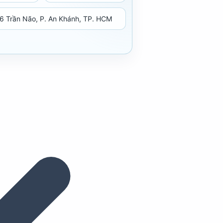
6 Trần Não, P. An Khánh, TP. HCM