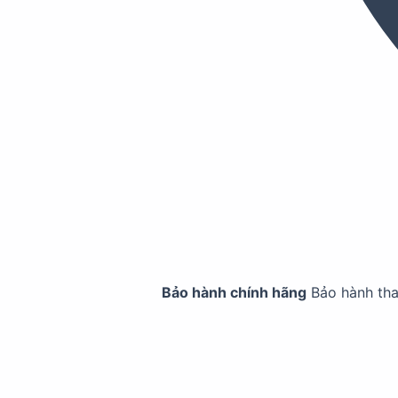
Bảo hành chính hãng
Bảo hành th