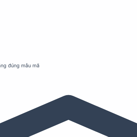
ãng đúng mẫu mã