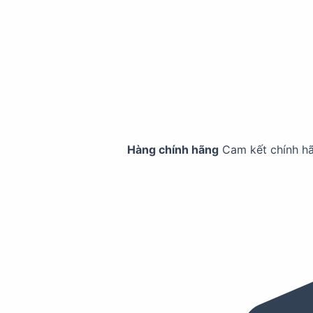
Hàng chính hãng
Cam kết chính h