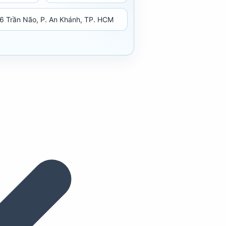
6 Trần Não, P. An Khánh, TP. HCM