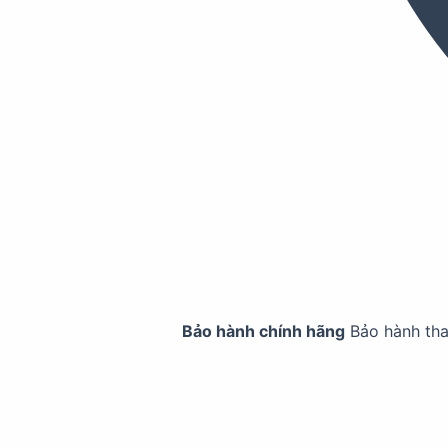
Bảo hành chính hãng
Bảo hành th