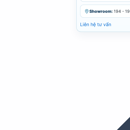
Showroom:
194 - 19
Liên hệ tư vấn