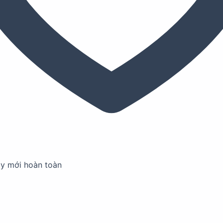
ay mới hoàn toàn