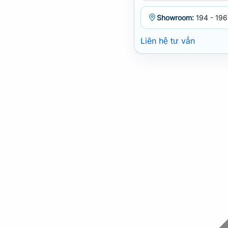
Showroom:
194 - 196
Liên hệ tư vấn