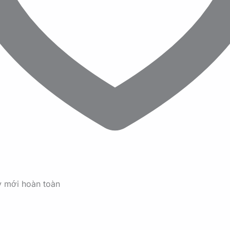
y mới hoàn toàn