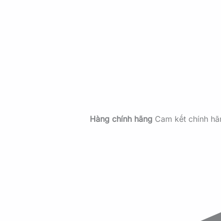
Hàng chính hãng
Cam kết chính h