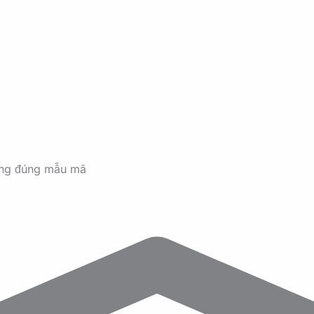
ãng đúng mẫu mã