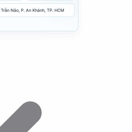
 Trần Não, P. An Khánh, TP. HCM