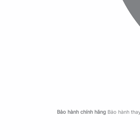
Bảo hành chính hãng
Bảo hành tha