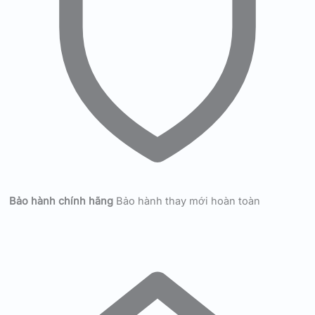
Bảo hành chính hãng
Bảo hành thay mới hoàn toàn