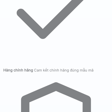
Hàng chính hãng
Cam kết chính hãng đúng mẫu mã