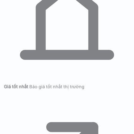
Giá tốt nhất
Báo giá tốt nhất thị trường