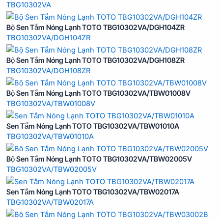
TBG10302VA
Bộ Sen Tắm Nóng Lạnh TOTO TBG10302VA/DGH104ZR
TBG10302VA/DGH104ZR
Bộ Sen Tắm Nóng Lạnh TOTO TBG10302VA/DGH108ZR
TBG10302VA/DGH108ZR
Bộ Sen Tắm Nóng Lạnh TOTO TBG10302VA/TBW01008V
TBG10302VA/TBW01008V
Sen Tắm Nóng Lạnh TOTO TBG10302VA/TBW01010A
TBG10302VA/TBW01010A
Bộ Sen Tắm Nóng Lạnh TOTO TBG10302VA/TBW02005V
TBG10302VA/TBW02005V
Sen Tắm Nóng Lạnh TOTO TBG10302VA/TBW02017A
TBG10302VA/TBW02017A