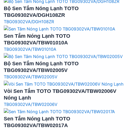
Bộ Sen Tắm Nóng Lạnh TOTO
TBG09302VA/DGH108ZR
TBG09302VA/DGH108ZR
Sen Tắm Nóng Lạnh TOTO
TBG09302VA/TBW01010A
TBG09302VA/TBW01010A
Bộ Sen Tắm Nóng Lạnh TOTO
TBG09302VA/TBW02005V
TBG09302VA/TBW02005V
Vòi Sen Tắm TOTO TBG09302VA/TBW02006V
Nóng Lạnh
TBG09302VA/TBW02006V
Sen Tắm Nóng Lạnh TOTO
TBG09302VA/TBW02017A