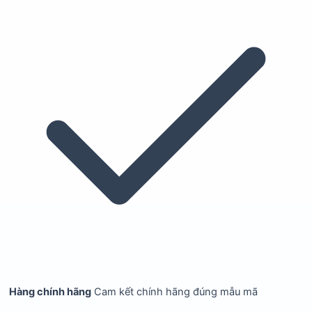
Hàng chính hãng
Cam kết chính hãng đúng mẫu mã