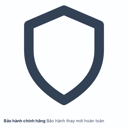
Bảo hành chính hãng
Bảo hành thay mới hoàn toàn