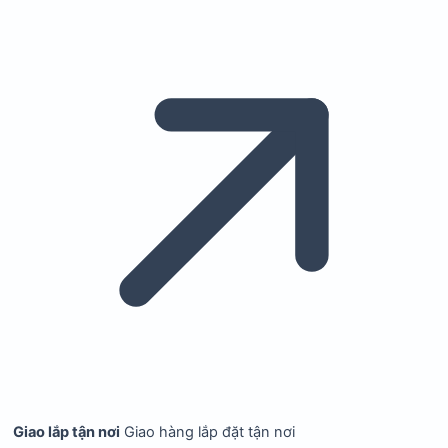
Giao lắp tận nơi
Giao hàng lắp đặt tận nơi