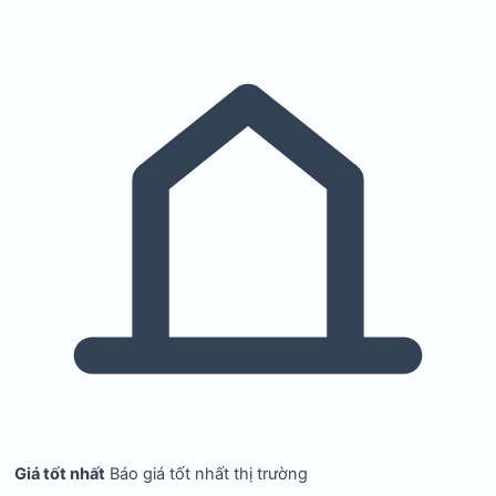
Giá tốt nhất
Báo giá tốt nhất thị trường