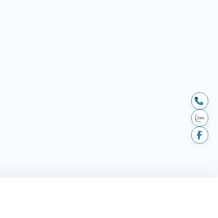
LIÊN HỆ