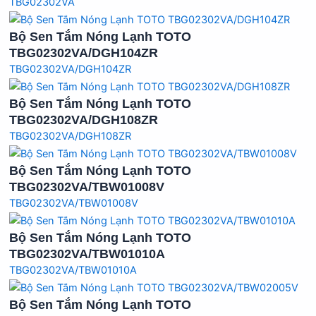
TBG02302VA
Bộ Sen Tắm Nóng Lạnh TOTO
TBG02302VA/DGH104ZR
TBG02302VA/DGH104ZR
Bộ Sen Tắm Nóng Lạnh TOTO
TBG02302VA/DGH108ZR
TBG02302VA/DGH108ZR
Bộ Sen Tắm Nóng Lạnh TOTO
TBG02302VA/TBW01008V
TBG02302VA/TBW01008V
Bộ Sen Tắm Nóng Lạnh TOTO
TBG02302VA/TBW01010A
TBG02302VA/TBW01010A
Bộ Sen Tắm Nóng Lạnh TOTO