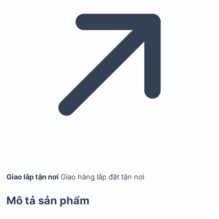
Giao lắp tận nơi
Giao hàng lắp đặt tận nơi
Mô tả sản phẩm