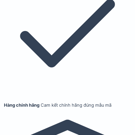
Hàng chính hãng
Cam kết chính hãng đúng mẫu mã