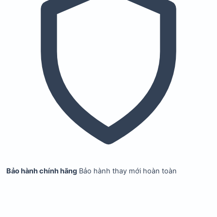
Bảo hành chính hãng
Bảo hành thay mới hoàn toàn