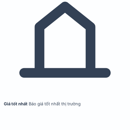
Giá tốt nhất
Báo giá tốt nhất thị trường