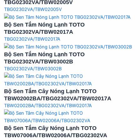
TBG02302VA/TBW02005V
TBG02302VA/TBW02005V
Bộ Sen Tắm Nóng Lạnh TOTO
TBG02302VA/TBW02017A
TBG02302VA/TBW02017A
Bộ Sen Tắm Nóng Lạnh TOTO
TBG02302VA/TBW03002B
TBG02302VA/TBW03002B
Bộ Sen Tắm Cây Nóng Lạnh TOTO
TBW02002BA/TBG02302VA/TBW02017A
TBW02002BA/TBG02302VA/TBW02017A
Bộ Sen Tắm Cây Nóng Lạnh TOTO
TBW07006A/TBW02006A/TBG02302VA