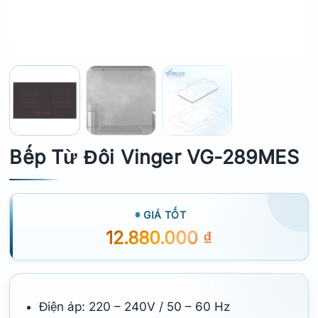
Bếp Từ Đôi Vinger VG-289MES
GIÁ TỐT
12.880.000
₫
Điện áp: 220 – 240V / 50 – 60 Hz