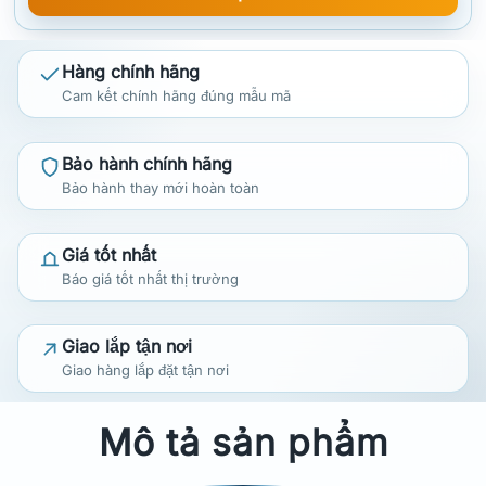
Hàng chính hãng
Cam kết chính hãng đúng mẫu mã
Bảo hành chính hãng
Bảo hành thay mới hoàn toàn
Giá tốt nhất
Báo giá tốt nhất thị trường
Giao lắp tận nơi
Giao hàng lắp đặt tận nơi
Mô tả sản phẩm