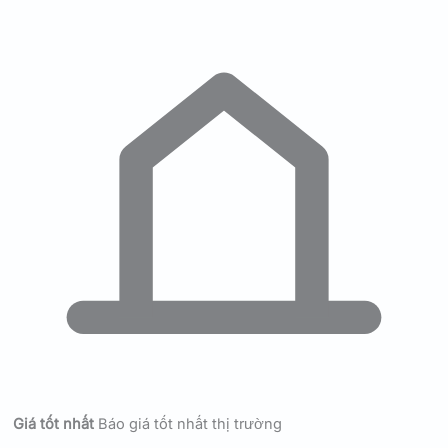
Giá tốt nhất
Báo giá tốt nhất thị trường