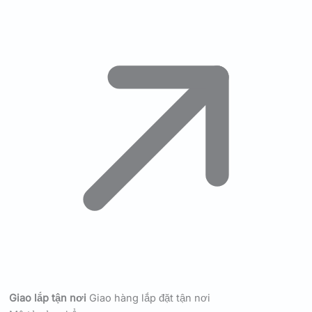
Giao lắp tận nơi
Giao hàng lắp đặt tận nơi