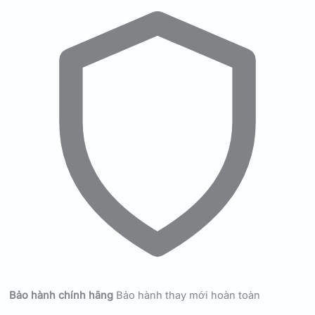
Bảo hành chính hãng
Bảo hành thay mới hoàn toàn