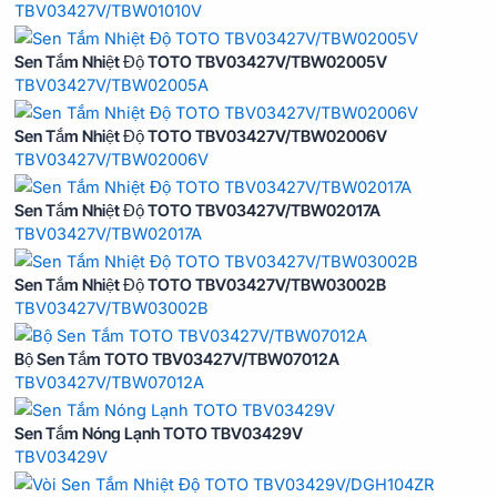
TBV03427V/TBW01010V
Sen Tắm Nhiệt Độ TOTO TBV03427V/TBW02005V
TBV03427V/TBW02005A
Sen Tắm Nhiệt Độ TOTO TBV03427V/TBW02006V
TBV03427V/TBW02006V
Sen Tắm Nhiệt Độ TOTO TBV03427V/TBW02017A
TBV03427V/TBW02017A
Sen Tắm Nhiệt Độ TOTO TBV03427V/TBW03002B
TBV03427V/TBW03002B
Bộ Sen Tắm TOTO TBV03427V/TBW07012A
TBV03427V/TBW07012A
Sen Tắm Nóng Lạnh TOTO TBV03429V
TBV03429V