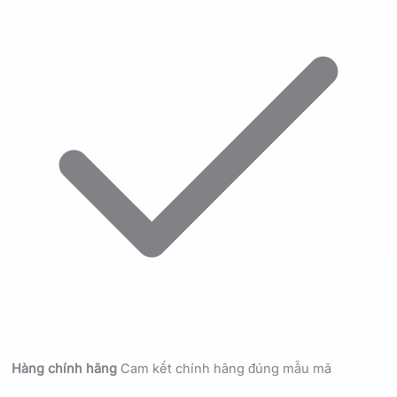
Hàng chính hãng
Cam kết chính hãng đúng mẫu mã