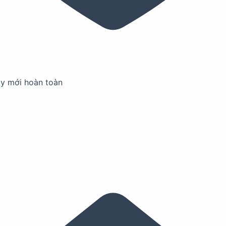
ay mới hoàn toàn