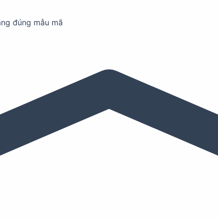
ãng đúng mẫu mã