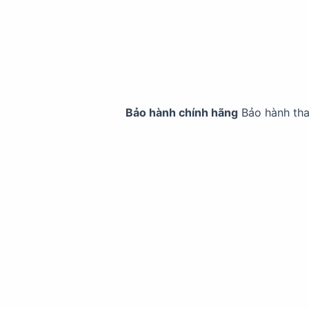
Bảo hành chính hãng
Bảo hành th