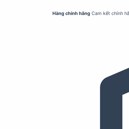
Hàng chính hãng
Cam kết chính h